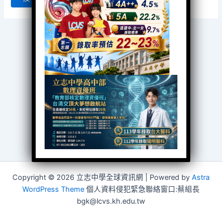
Copyright © 2026 立志中學全球資訊網 | Powered by
Astra
WordPress Theme
個人資料侵犯緊急聯絡窗口:蔡組長
bgk@lcvs.kh.edu.tw